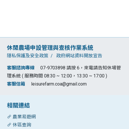
:::
休閒農場申設管理與查核作業系統
隱私保護及安全政策
政府網站資料開放宣告
客服諮詢專線
07-9703898 請按 6，來電請告知休場管
理系統 ( 服務時間 08:30 ~ 12:00，13:30 ~ 17:00 )
客服信箱
leisurefarm.coa@gmail.com
相關連結
農業易遊網
休區查詢