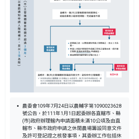
農委會109年7月24日以農輔字第1090023628
號公告，於111年1月1日起委辦各直轄市、縣
(市)政府辦理轄內申請面積未滿10公頃及由直
轄市、縣市政府申請之休閒農場籌設同意文件
及許可登記證之核發事項，其委辦工作包括休