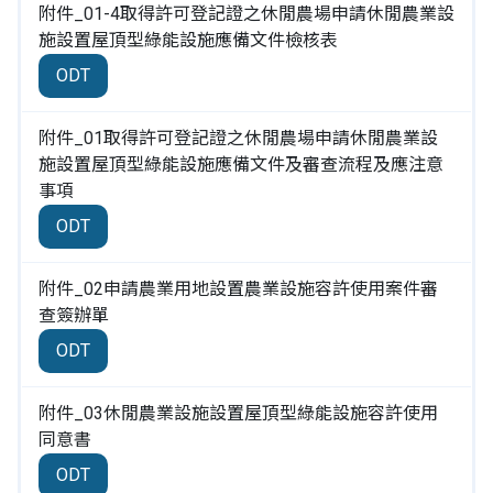
附件_01-4取得許可登記證之休閒農場申請休閒農業設
施設置屋頂型綠能設施應備文件檢核表
ODT
附件_01取得許可登記證之休閒農場申請休閒農業設
施設置屋頂型綠能設施應備文件及審查流程及應注意
事項
ODT
附件_02申請農業用地設置農業設施容許使用案件審
查簽辦單
ODT
附件_03休閒農業設施設置屋頂型綠能設施容許使用
同意書
ODT