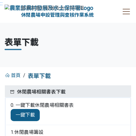
:::
農業部農村發展及水土保持署
休閒農場申設管理與查核作業系統
:::
表單下載
:::
首頁
表單下載
休閒農場相關書表下載
0. 一鍵下載休閒農場相關書表
一鍵下載
1.休閒農場籌設