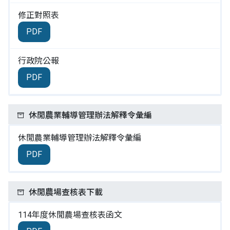
修正對照表
PDF
行政院公報
PDF
休閒農業輔導管理辦法解釋令彙編
休閒農業輔導管理辦法解釋令彙編
PDF
休閒農場查核表下載
114年度休閒農場查核表函文