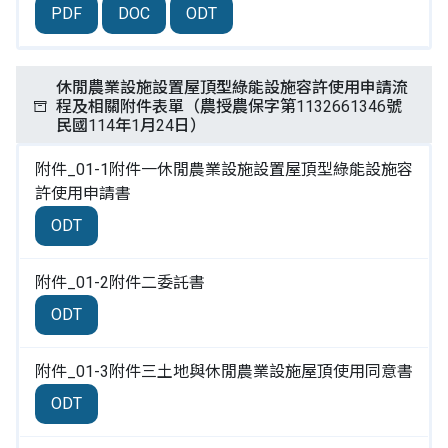
PDF
DOC
ODT
休閒農業設施設置屋頂型綠能設施容許使用申請流
程及相關附件表單（農授農保字第1132661346號
民國114年1月24日）
附件_01-1附件一休閒農業設施設置屋頂型綠能設施容
許使用申請書
ODT
附件_01-2附件二委託書
ODT
附件_01-3附件三土地與休閒農業設施屋頂使用同意書
ODT