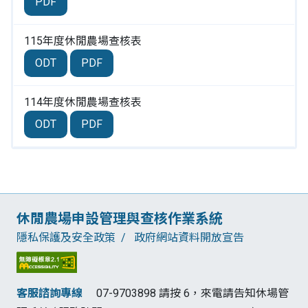
PDF
115年度休閒農場查核表
ODT
PDF
114年度休閒農場查核表
ODT
PDF
:::
休閒農場申設管理與查核作業系統
隱私保護及安全政策
政府網站資料開放宣告
客服諮詢專線
07-9703898 請按 6，來電請告知休場管