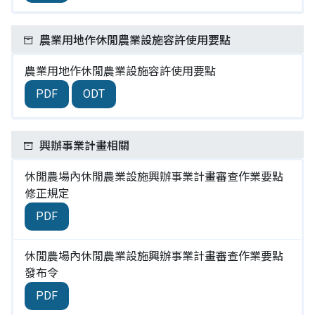
農業用地作休閒農業設施容許使用要點
農業用地作休閒農業設施容許使用要點
PDF
ODT
興辦事業計畫相關
休閒農場內休閒農業設施興辦事業計畫審查作業要點
修正規定
PDF
休閒農場內休閒農業設施興辦事業計畫審查作業要點
發布令
PDF